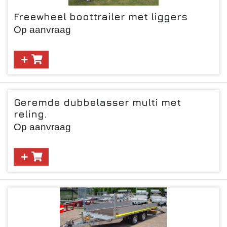
Freewheel boottrailer met liggers
Op aanvraag
Geremde dubbelasser multi met
reling.
Op aanvraag