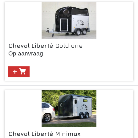
Cheval Liberté Gold one
Op aanvraag
Cheval Liberté Minimax