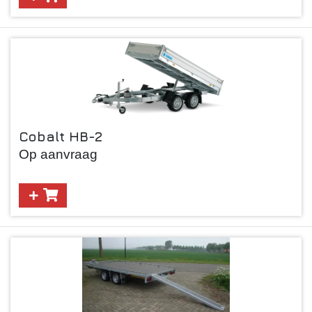
Cobalt HB-2
Op aanvraag