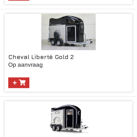
Cheval Liberté Gold 2
Op aanvraag