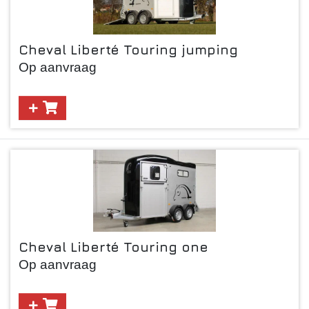
Cheval Liberté Touring jumping
Op aanvraag
Cheval Liberté Touring one
Op aanvraag