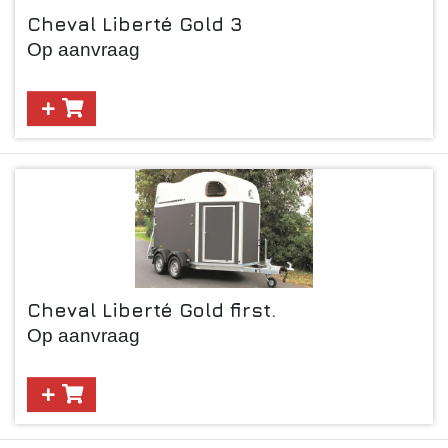
Cheval Liberté Gold 3
Op aanvraag
Cheval Liberté Gold first.
Op aanvraag