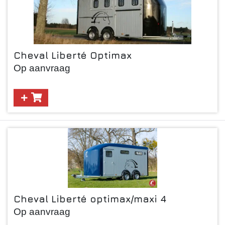
Cheval Liberté Optimax
Op aanvraag
Cheval Liberté optimax/maxi 4
Op aanvraag