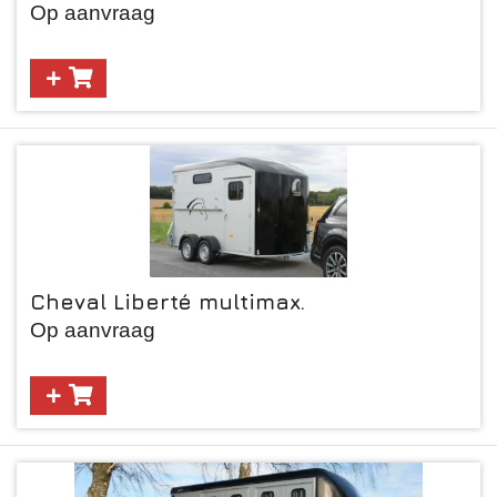
Op aanvraag
Cheval Liberté multimax.
Op aanvraag