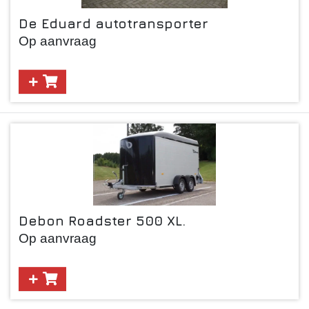
De Eduard autotransporter
Op aanvraag
Debon Roadster 500 XL.
Op aanvraag