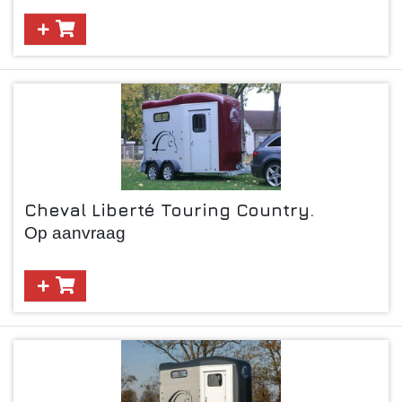
Cheval Liberté Touring Country.
Op aanvraag