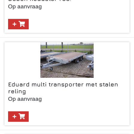
Op aanvraag
Eduard multi transporter met stalen
reling
Op aanvraag