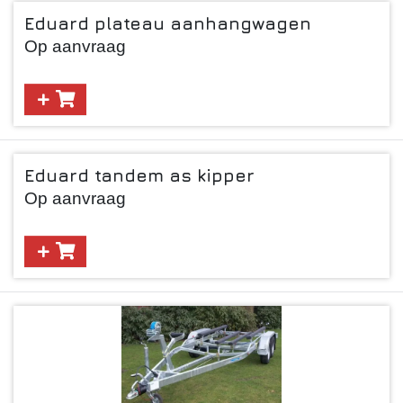
Eduard plateau aanhangwagen
Op aanvraag
Eduard tandem as kipper
Op aanvraag