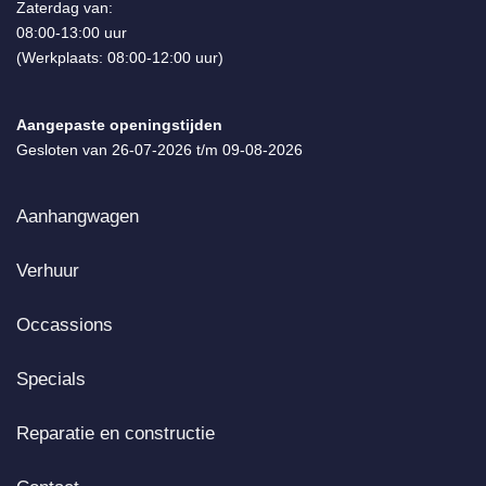
Zaterdag van:
08:00-13:00 uur
(Werkplaats: 08:00-12:00 uur)
Aangepaste openingstijden
Gesloten van 26-07-2026 t/m 09-08-2026
Aanhangwagen
Verhuur
Occassions
Specials
Reparatie en constructie