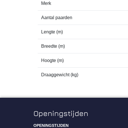
Merk
Aantal paarden
Lengte (m)
Breedte (m)
Hoogte (m)
Draaggewicht (kg)
Openingstijden
OPENINGSTIJDEN