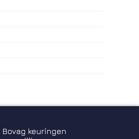
Bovag keuringen