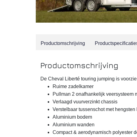
Productomschrijving
Productspecificatie
Productomschrijving
De Cheval Liberté touring jumping is voorzie
Ruime zadelkamer
Pullman 2 onafhankelijk veersysteem 
Verlaagd vuurverzinkt chassis
Verstelbaar tussenschot met hengsten 
Aluminium bodem
Aluminium wanden
Compact & aerodynamisch polyester d