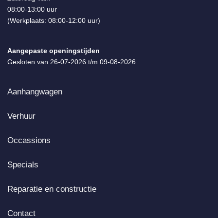
08:00-13:00 uur
(Werkplaats: 08:00-12:00 uur)
Aangepaste openingstijden
Gesloten van 26-07-2026 t/m 09-08-2026
Aanhangwagen
Verhuur
Occassions
Specials
Reparatie en constructie
Contact