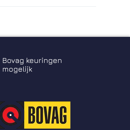
Bovag keuringen
mogelijk