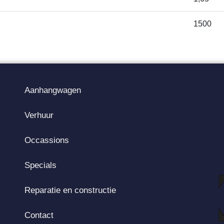
1500
Aanhangwagen
Verhuur
Occassions
Specials
Reparatie en constructie
Contact