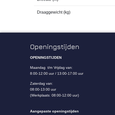
Draaggewicht (kg)
Openingstijden
OPENINGSTIJDEN
Maandag t/m Vrijdag van:
8:00-12:00 uur / 13:00-17:00 uur
Zaterdag van:
08:00-13:00 uur
(Werkplaats: 08:00-12:00 uur)
Aangepaste openingstijden