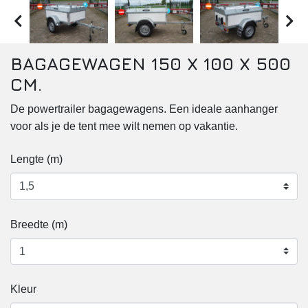
Paardentrailer
Verkoopwagen
BAGAGEWAGEN 150 X 100 X 500
CM.
De powertrailer bagagewagens. Een ideale aanhanger
voor als je de tent mee wilt nemen op vakantie.
Lengte (m)
Breedte (m)
Kleur