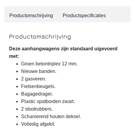
Productomschrijving
Productspecificaties
Productomschrijving
Deze aanhangwagens zijn standaard uigevoerd
met:
Groen betontriplex 12 mm.
Nieuwe banden.
2 gasveren.
Fietsenbeugels.
Bagagedrager.
Plastic spatborden zwart.
2 stootrubbers.
Schanierend houten deksel.
Volledig afgekit.