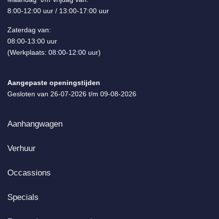
8:00-12:00 uur / 13:00-17:00 uur
Zaterdag van:
08:00-13:00 uur
(Werkplaats: 08:00-12:00 uur)
Aangepaste openingstijden
Gesloten van 26-07-2026 t/m 09-08-2026
Aanhangwagen
Verhuur
Occassions
Specials