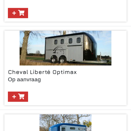
Cheval Liberté Optimax
Op aanvraag