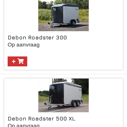
Debon Roadster 300
Op aanvraag
Debon Roadster 500 XL.
Op aanvraag