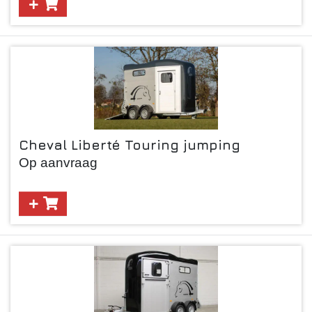
Cheval Liberté Touring jumping
Op aanvraag