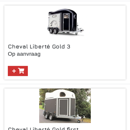
Cheval Liberté Gold 3
Op aanvraag
Cheval Liberté Gold first.