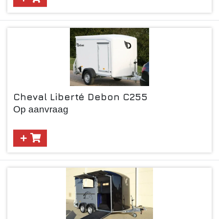
Cheval Liberté Debon C255
Op aanvraag