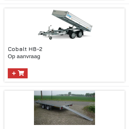
Cobalt HB-2
Op aanvraag