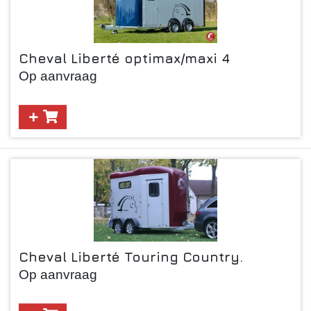
Cheval Liberté optimax/maxi 4
Op aanvraag
Cheval Liberté Touring Country.
Op aanvraag