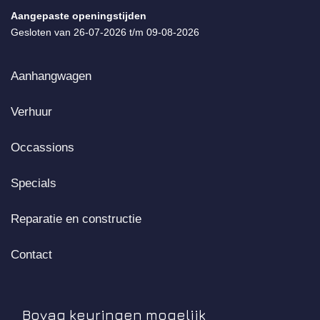
Aangepaste openingstijden
Gesloten van 26-07-2026 t/m 09-08-2026
Aanhangwagen
Verhuur
Occassions
Specials
Reparatie en constructie
Contact
Bovag keuringen mogelijk