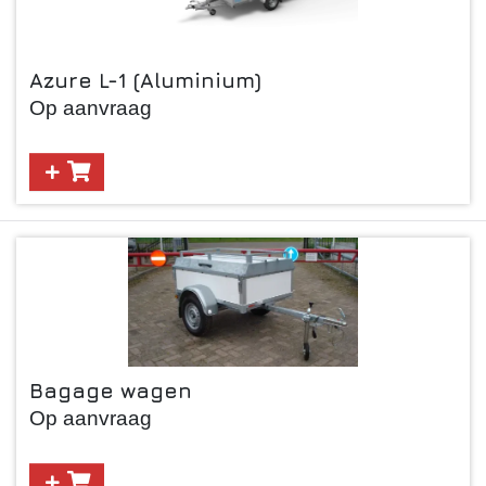
Azure L-1 (Aluminium)
Op aanvraag
Bagage wagen
Op aanvraag