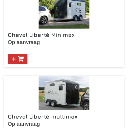
Cheval Liberté Minimax
Op aanvraag
Cheval Liberté multimax.
Op aanvraag