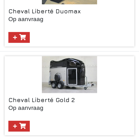
Cheval Liberté Duomax
Op aanvraag
Cheval Liberté Gold 2
Op aanvraag