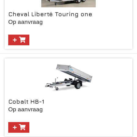
Cheval Liberté Touring one
Op aanvraag
Cobalt HB-1
Op aanvraag