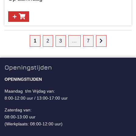
1
2
3
…
7
Openingstijden
OPENINGSTIJDEN
Maandag t/m Vrijdag van:
8:00-12:00 uur / 13:00-17:00 uur
Zaterdag van:
08:00-13:00 uur
(Werkplaats: 08:00-12:00 uur)