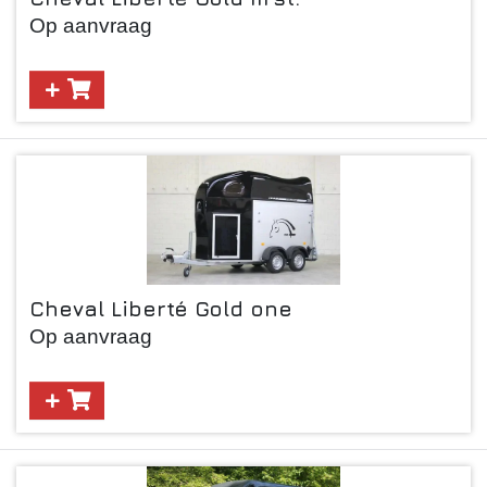
Op aanvraag
Cheval Liberté Gold one
Op aanvraag