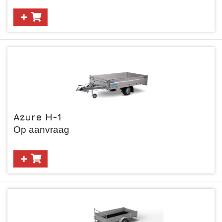
Azure H-1
Op aanvraag