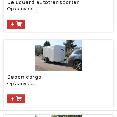
De Eduard autotransporter
Op aanvraag
Debon cargo.
Op aanvraag